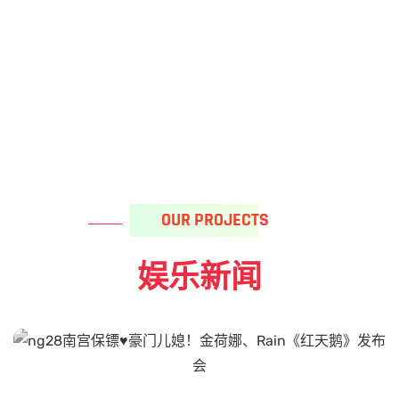
OUR PROJECTS
娱乐新闻
Ng28南宫保镖♥豪门儿媳！