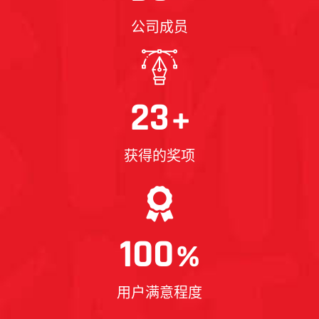
公司成员
23
+
获得的奖项
100
%
用户满意程度