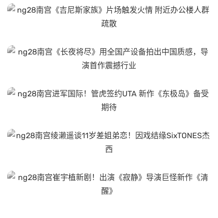
金荷娜、Rain《红天鹅》
发布会
Ng28南宫《吉尼斯家族》
片场触发火情 附近办公楼
人群疏散
Ng28南宫《长夜将尽》用
全国产设备拍出中国质
感，导演首作震撼行业
Ng28南宫进军国际！管虎
签约UTA 新作《东极岛》
备受期待
Ng28南宫绫濑遥谈11岁差
姐弟恋！因戏结缘
SixTONES杰西
Ng28南宫崔宇植新剧！出
演《寂静》导演巨怪新作