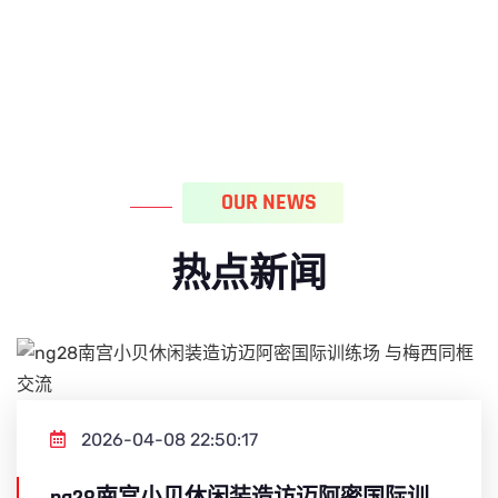
OUR NEWS
热点新闻
2026-04-08 22:50:17