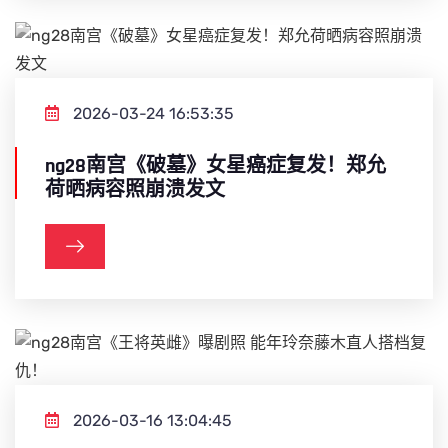
2026-03-24 16:53:35
ng28南宫《破墓》女星癌症复发！郑允
荷晒病容照崩溃发文
2026-03-16 13:04:45