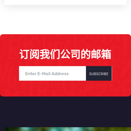
订阅我们公司的邮箱
SUBSCRIBE