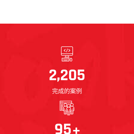
《清醒》
2,205
完成的案例
95
+