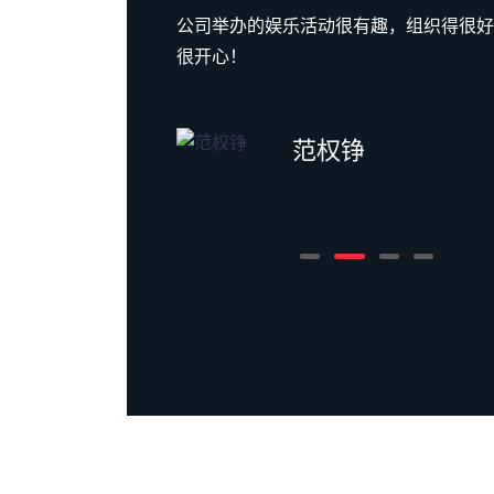
好！
公司举办的娱乐活动很有趣，组织得很好
很开心！
范权铮