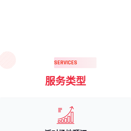
SERVICES
服务类型